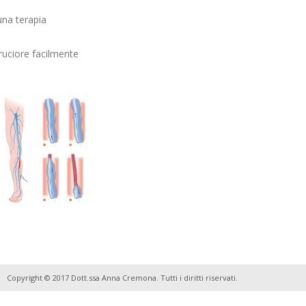
una terapia
ruciore facilmente
Copyright © 2017 Dott.ssa Anna Cremona. Tutti i diritti riservati.