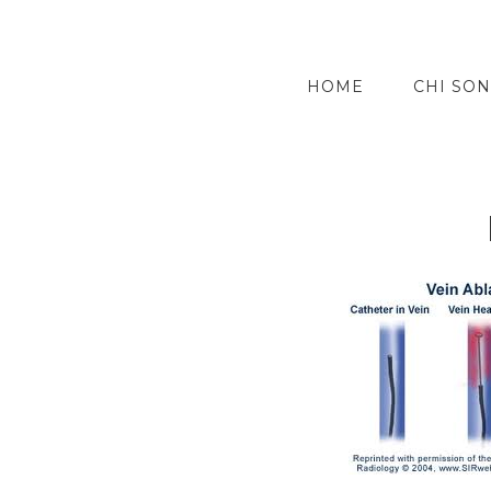
HOME
CHI SO