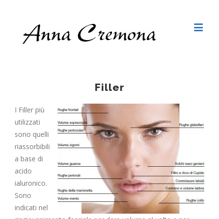
Filler
I Filler più
utilizzati
sono quelli
riassorbibili
a base di
acido
ialuronico.
Sono
indicati nel